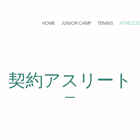
HOME
JUNIOR CAMP
TENNIS
ATHELETE
​契約アスリート