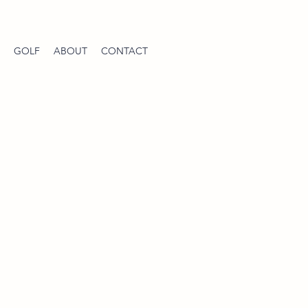
GOLF
ABOUT
CONTACT